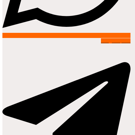
Telegram-plane