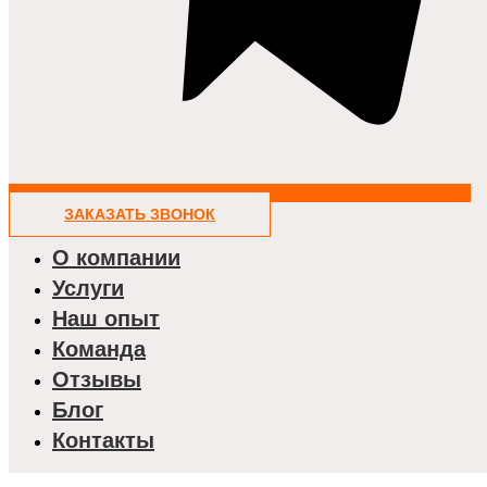
ЗАКАЗАТЬ ЗВОНОК
О компании
Услуги
Наш опыт
Команда
Отзывы
Блог
Контакты