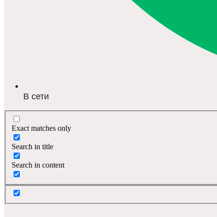
В сети
Exact matches only
Search in title
Search in content