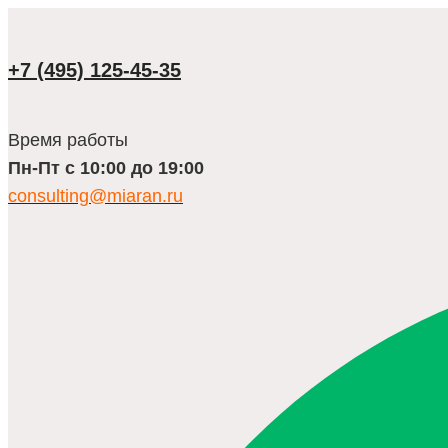
Перейти
к
содержимому
+7 (495) 125-45-35
Время работы
Пн-Пт с 10:00 до 19:00
consulting@miaran.ru