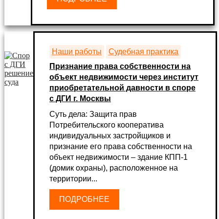
Наши работы
Судебная практика
Признание права собственности на
объект недвижимости через институт
приобретательной давности в споре
с ДГИ г. Москвы
Суть дела: Защита прав
Потребительского кооператива
индивидуальных застройщиков и
признание его права собственности на
объект недвижимости – здание КПП-1
(домик охраны), расположенное на
территории...
ПОДРОБНЕЕ