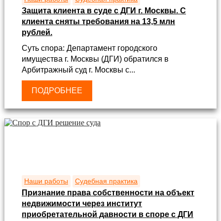
Защита клиента в суде с ДГИ г. Москвы. С
клиента сняты требования на 13,5 млн
рублей.
Суть спора: Департамент городского
имущества г. Москвы (ДГИ) обратился в
Арбитражный суд г. Москвы с...
ПОДРОБНЕЕ
Наши работы
Судебная практика
Признание права собственности на объект
недвижимости через институт
приобретательной давности в споре с ДГИ