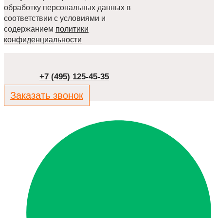
обработку персональных данных в
соответствии с условиями и
содержанием
политики
конфиденциальности
+7 (495) 125-45-35
Заказать звонок