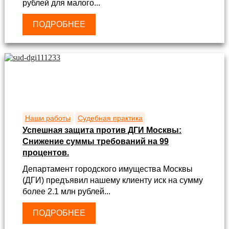
рублей для малого...
ПОДРОБНЕЕ
Наши работы
Судебная практика
Успешная защита против ДГИ Москвы:
Снижение суммы требований на 99
процентов.
Департамент городского имущества Москвы
(ДГИ) предъявил нашему клиенту иск на сумму
более 2.1 млн рублей...
ПОДРОБНЕЕ