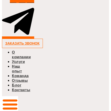
Telegram-plane
ЗАКАЗАТЬ ЗВОНОК
О
компании
Услуги
Наш
опыт
Команда
Отзывы
Блог
Контакты