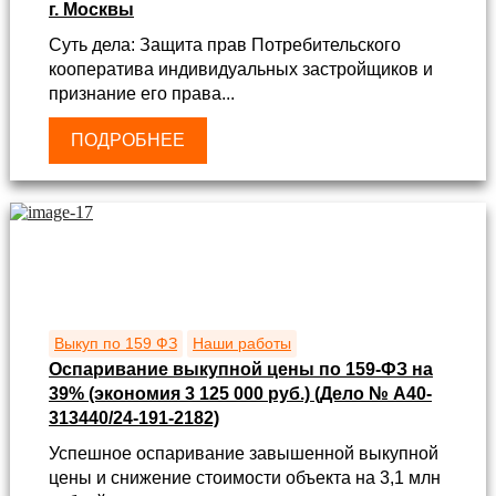
г. Москвы
Суть дела: Защита прав Потребительского
кооператива индивидуальных застройщиков и
признание его права...
ПОДРОБНЕЕ
Выкуп по 159 ФЗ
Наши работы
Оспаривание выкупной цены по 159-ФЗ на
39% (экономия 3 125 000 руб.) (Дело № А40-
313440/24-191-2182)
Успешное оспаривание завышенной выкупной
цены и снижение стоимости объекта на 3,1 млн