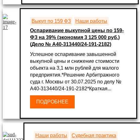
Выкуп по 159 ФЗ
Наши работы
Оспаривание выкупной цены по 159-
ФЗ на 39% (экономия 3 125 000 руб.)
(Дело № А40-313440/24-191-2182)
Успешное оспаривание завышенной
выкупной цены и снижение стоимости
объекта на 3,1 млн рублей для малого
предприятия.*Решение Арбитражного
суда г. Москвы от 30.07.2025 по делу №
А40-313440/24-191-2182*Краткая...
ПОДРОБНЕЕ
Наши работы
Судебная практика