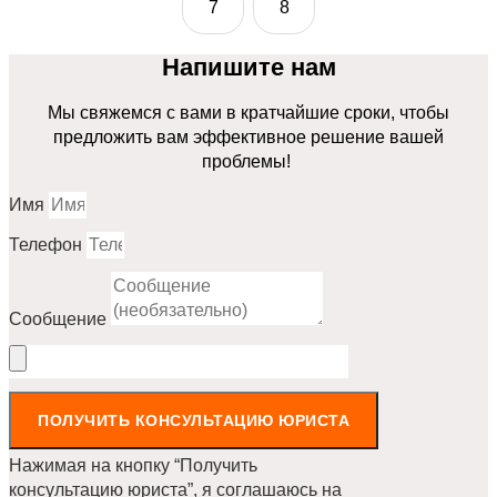
7
8
Напишите нам
Мы свяжемся с вами в кратчайшие сроки, чтобы
предложить вам эффективное решение вашей
проблемы!
Имя
Телефон
Сообщение
ПОЛУЧИТЬ КОНСУЛЬТАЦИЮ ЮРИСТА
Нажимая на кнопку “Получить
консультацию юриста”, я соглашаюсь на