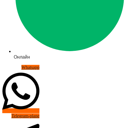
Онлайн
Whatsapp
Telegram-plane