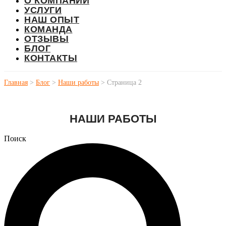
О КОМПАНИИ
УСЛУГИ
НАШ ОПЫТ
КОМАНДА
ОТЗЫВЫ
БЛОГ
КОНТАКТЫ
Главная
>
Блог
>
Наши работы
>
Страница 2
НАШИ РАБОТЫ
Поиск