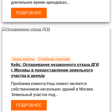
длительное время арендовал...
ПОДРОБНЕЕ
Наши работы
Судебная практика
Кейс: Оспаривание незаконного отказа ДГИ
г. Москвы в предоставлении земельного
участка в аренду
Проблема клиента:Наш клиент является
собственником нескольких зданий в Москве.
Земельный участок под...
ПОДРОБНЕЕ