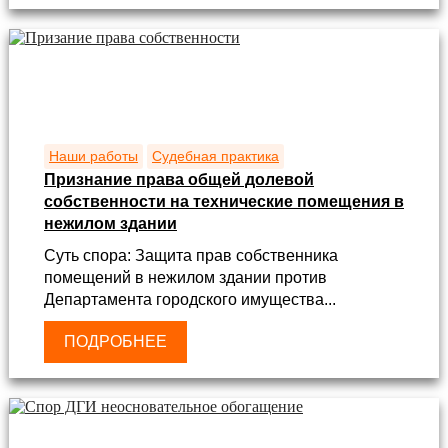
Наши работы
Судебная практика
Признание права общей долевой
собственности на технические помещения в
нежилом здании
Суть спора: Защита прав собственника
помещений в нежилом здании против
Департамента городского имущества...
ПОДРОБНЕЕ