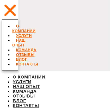
О
КОМПАНИИ
УСЛУГИ
НАШ
ОПЫТ
КОМАНДА
ОТЗЫВЫ
БЛОГ
КОНТАКТЫ
О КОМПАНИИ
УСЛУГИ
НАШ ОПЫТ
КОМАНДА
ОТЗЫВЫ
БЛОГ
КОНТАКТЫ