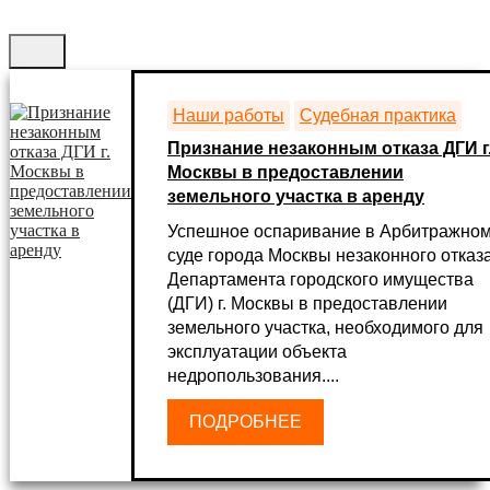
Наши работы
Судебная практика
Признание незаконным отказа ДГИ г
Москвы в предоставлении
земельного участка в аренду
Успешное оспаривание в Арбитражно
суде города Москвы незаконного отказ
Департамента городского имущества
(ДГИ) г. Москвы в предоставлении
земельного участка, необходимого для
эксплуатации объекта
недропользования....
ПОДРОБНЕЕ