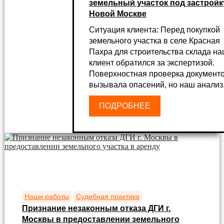
земельный участок под застройк
Новой Москве
Ситуация клиента: Перед покупкой
земельного участка в селе Красная
Пахра для строительства склада н
клиент обратился за экспертизой.
Поверхностная проверка документо
вызывала опасений, но наш анализ.
ПОДРОБНЕЕ
Наши работы
Судебная практика
Признание незаконным отказа ДГИ г.
Москвы в предоставлении земельного