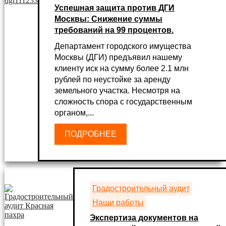
Успешная защита против ДГИ
Москвы: Снижение суммы
требований на 99 процентов.
Департамент городского имущества
Москвы (ДГИ) предъявил нашему
клиенту иск на сумму более 2.1 млн
рублей по неустойке за аренду
земельного участка. Несмотря на
сложность спора с государственным
органом,...
ПОДРОБНЕЕ
Градостроительный аудит
Наши работы
Экспертиза документов на