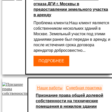
отказа ДГИ г. Москвы в
предоставлении земельного участка
в аренду
Проблема клиента:Наш клиент является
собственником нескольких зданий в
Москве. Земельный участок под этими
зданиями ранее был передан в аренду, и
после истечения срока договора
арендатор добросовестно...
ПОДРОБНЕЕ
Наши работы
Судебная практика
Признание права общей долевой
собственности на технические
помещения в нежилом здании