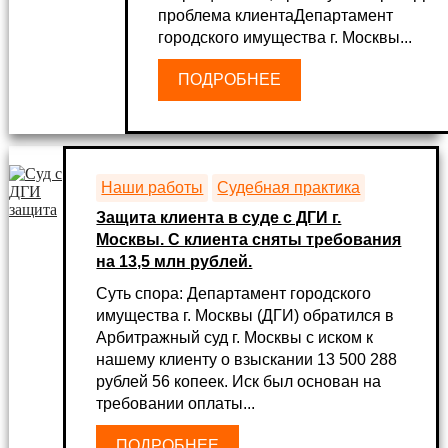
проблема клиентаДепартамент
городского имущества г. Москвы...
ПОДРОБНЕЕ
Наши работы
Судебная практика
Защита клиента в суде с ДГИ г.
Москвы. С клиента сняты требования
на 13,5 млн рублей.
Суть спора: Департамент городского
имущества г. Москвы (ДГИ) обратился в
Арбитражный суд г. Москвы с иском к
нашему клиенту о взыскании 13 500 288
рублей 56 копеек. Иск был основан на
требовании оплаты...
ПОДРОБНЕЕ