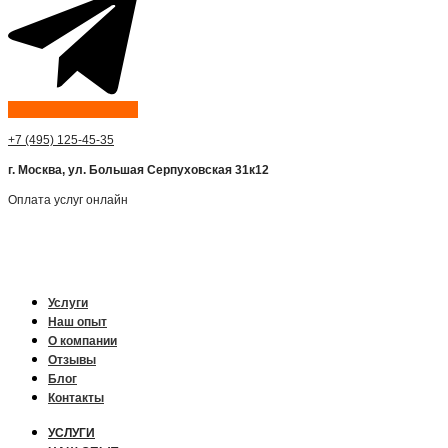
+7 (495) 125-45-35
г. Москва, ул. Большая Серпуховская 31к12
Оплата услуг онлайн
Услуги
Наш опыт
О компании
Отзывы
Блог
Контакты
УСЛУГИ