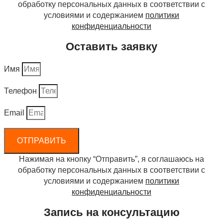
обработку персональных данных в соответствии с
условиями и содержанием
политики
конфиденциальности
Оставить заявку
Имя
Телефон
Email
ОТПРАВИТЬ
Нажимая на кнопку “Отправить”, я соглашаюсь на
обработку персональных данных в соответствии с
условиями и содержанием
политики
конфиденциальности
Запись на консультацию