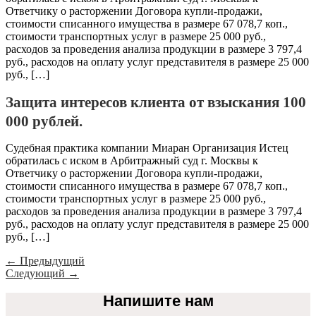
Ответчику о расторжении Договора купли-продажи,
стоимости списанного имущества в размере 67 078,7 коп.,
стоимости транспортных услуг в размере 25 000 руб.,
расходов за проведения анализа продукции в размере 3 797,4
руб., расходов на оплату услуг представителя в размере 25 000
руб., […]
Защита интересов клиента от взыскания 100
000 рублей.
Судебная практика компании Миаран Организация Истец
обратилась с иском в Арбитражный суд г. Москвы к
Ответчику о расторжении Договора купли-продажи,
стоимости списанного имущества в размере 67 078,7 коп.,
стоимости транспортных услуг в размере 25 000 руб.,
расходов за проведения анализа продукции в размере 3 797,4
руб., расходов на оплату услуг представителя в размере 25 000
руб., […]
←
Предыдущий
Следующий
→
Напишите нам