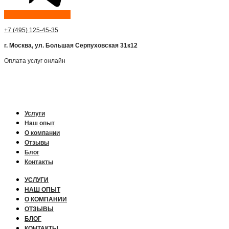
+7 (495) 125-45-35
г. Москва, ул. Большая Серпуховская 31к12
Оплата услуг онлайн
Услуги
Наш опыт
О компании
Отзывы
Блог
Контакты
УСЛУГИ
НАШ ОПЫТ
О КОМПАНИИ
ОТЗЫВЫ
БЛОГ
КОНТАКТЫ