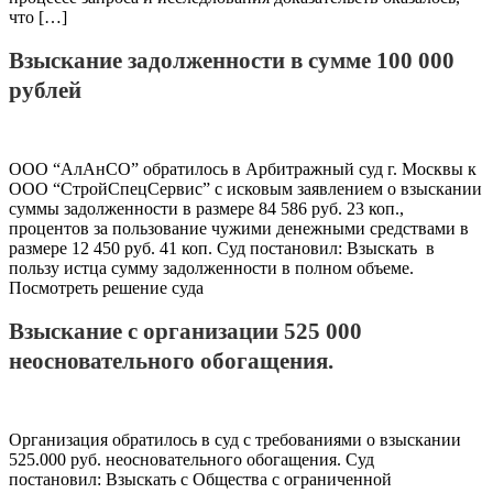
что […]
Взыскание задолженности в сумме 100 000
рублей
ООО “АлАнСО” обратилось в Арбитражный суд г. Москвы к
ООО “СтройСпецСервис” с исковым заявлением о взыскании
суммы задолженности в размере 84 586 руб. 23 коп.,
процентов за пользование чужими денежными средствами в
размере 12 450 руб. 41 коп. Суд постановил: Взыскать в
пользу истца сумму задолженности в полном объеме.
Посмотреть решение суда
Взыскание с организации 525 000
неосновательного обогащения.
Организация обратилось в суд с требованиями о взыскании
525.000 руб. неосновательного обогащения. Суд
постановил: Взыскать с Общества с ограниченной