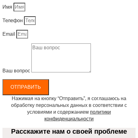
Имя
Телефон
Email
Ваш вопрос
ОТПРАВИТЬ
Нажимая на кнопку “Отправить”, я соглашаюсь на
обработку персональных данных в соответствии с
условиями и содержанием
политики
конфиденциальности
Расскажите нам о своей проблеме