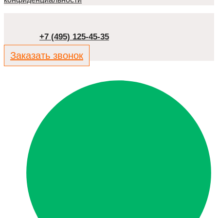
+7 (495) 125-45-35
Заказать звонок