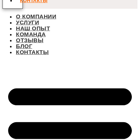
КОНТАКТЫ
О КОМПАНИИ
УСЛУГИ
НАШ ОПЫТ
КОМАНДА
ОТЗЫВЫ
БЛОГ
КОНТАКТЫ