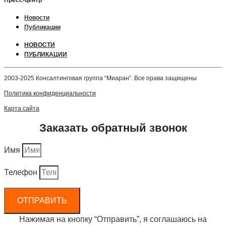
Новости
Публикации
НОВОСТИ
ПУБЛИКАЦИИ
2003-2025 Консалтинговая группа “Миаран”. Все права защищены
Политика конфиденциальности
Карта сайта
Заказать обратный звонок
Имя
Телефон
ОТПРАВИТЬ
Нажимая на кнопку “Отправить”, я соглашаюсь на