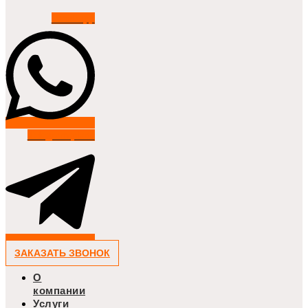
Whatsapp
Telegram-plane
ЗАКАЗАТЬ ЗВОНОК
О
компании
Услуги