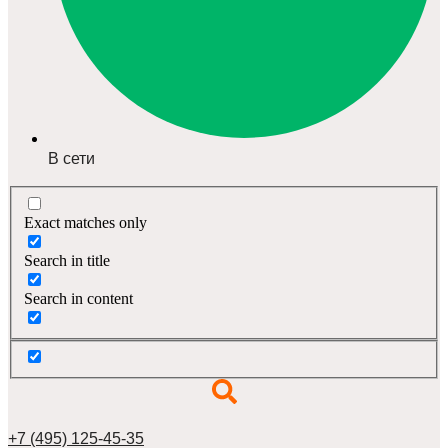
В сети
Exact matches only
Search in title
Search in content
+7 (495) 125-45-35