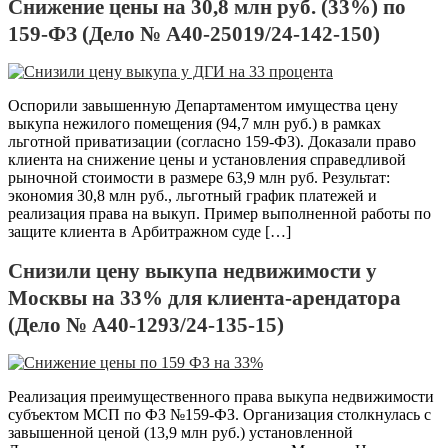
Снижение цены на 30,8 млн руб. (33%) по
159-ФЗ (Дело № А40-25019/24-142-150)
Оспорили завышенную Департаментом имущества цену
выкупа нежилого помещения (94,7 млн руб.) в рамках
льготной приватизации (согласно 159-ФЗ). Доказали право
клиента на снижение цены и установления справедливой
рыночной стоимости в размере 63,9 млн руб. Результат:
экономия 30,8 млн руб., льготный график платежей и
реализация права на выкуп. Пример выполненной работы по
защите клиента в Арбитражном суде […]
Снизили цену выкупа недвижимости у
Москвы на 33% для клиента-арендатора
(Дело № А40-1293/24-135-15)
Реализация преимущественного права выкупа недвижимости
субъектом МСП по ФЗ №159-ФЗ. Организация столкнулась с
завышенной ценой (13,9 млн руб.) установленной