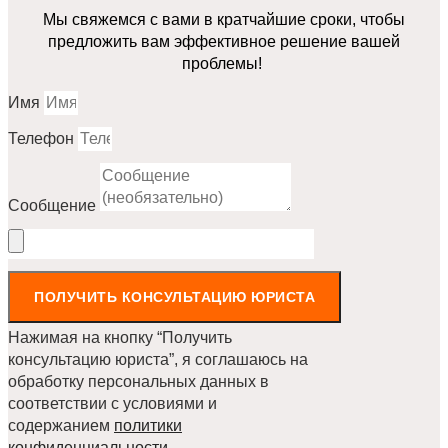
Мы свяжемся с вами в кратчайшие сроки, чтобы
предложить вам эффективное решение вашей
проблемы!
Имя
Телефон
Сообщение
ПОЛУЧИТЬ КОНСУЛЬТАЦИЮ ЮРИСТА
Нажимая на кнопку “Получить
консультацию юриста”, я соглашаюсь на
обработку персональных данных в
соответствии с условиями и
содержанием
политики
конфиденциальности