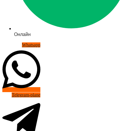
Онлайн
Whatsapp
Telegram-plane