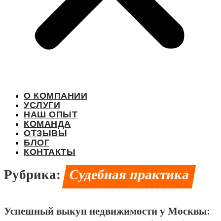
О КОМПАНИИ
УСЛУГИ
НАШ ОПЫТ
КОМАНДА
ОТЗЫВЫ
БЛОГ
КОНТАКТЫ
Рубрика:
Судебная практика
Успешный выкуп недвижимости у Москвы: