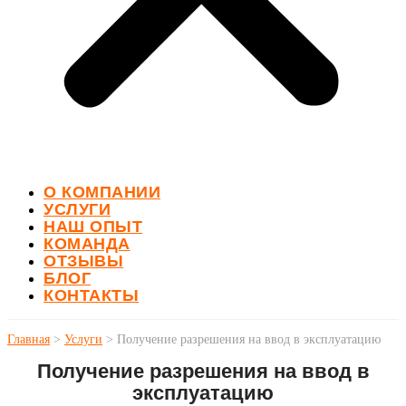
О КОМПАНИИ
УСЛУГИ
НАШ ОПЫТ
КОМАНДА
ОТЗЫВЫ
БЛОГ
КОНТАКТЫ
Главная
>
Услуги
>
Получение разрешения на ввод в эксплуатацию
Получение разрешения на ввод в
эксплуатацию