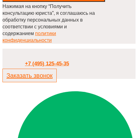
Нажимая на кнопку “Получить
консультацию юриста”, я соглашаюсь на
обработку персональных данных в
соответствии с условиями и
содержанием
политики
конфиденциальности
+7 (495) 125-45-35
Заказать звонок