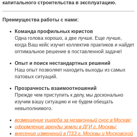
капитального строительства в эксплуатацию.
Преимущества работы с нами:
Команда профильных юристов
Одна голова хорошо, а две лучше. Еще лучше,
когда Ваш кейс изучит коллектив практиков и найдет
оптимальное решение в поставленной задаче!
Опыт и поиск нестандартных решений
Наш опыт позволяет находить выходы из самых
патовых ситуаций.
Прозрачность взаимоотношений
Прежде чем приступить к делу, мы досконально
изучим вашу ситуацию и не будем обещать
невыполнимого.
возмещение ущерба за незаконный снос в Москве;
оформление аренды земли в ДГИ г. Москвы;
внесение изменений в ПЗЗ г. Москвы и Московской