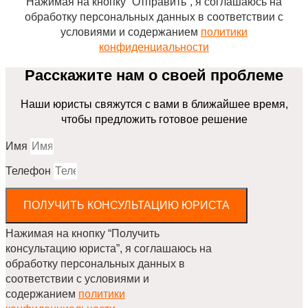
Нажимая на кнопку “Отправить”, я соглашаюсь на
обработку персональных данных в соответствии с
условиями и содержанием
политики
конфиденциальности
Расскажите нам о своей проблеме
Наши юристы свяжутся с вами в ближайшее время,
чтобы предложить готовое решение
Имя
Телефон
ПОЛУЧИТЬ КОНСУЛЬТАЦИЮ ЮРИСТА
Нажимая на кнопку “Получить
консультацию юриста”, я соглашаюсь на
обработку персональных данных в
соответствии с условиями и
содержанием
политики