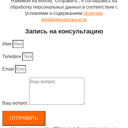
Нажимая на кнопку “Отправить”, я соглашаюсь на
обработку персональных данных в соответствии с
условиями и содержанием
политики
конфиденциальности
Запись на консультацию
Имя
Телефон
Email
Ваш вопрос
ОТПРАВИТЬ