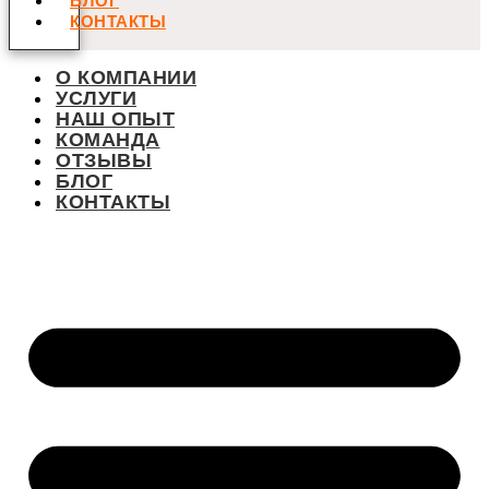
БЛОГ
КОНТАКТЫ
О КОМПАНИИ
УСЛУГИ
НАШ ОПЫТ
КОМАНДА
ОТЗЫВЫ
БЛОГ
КОНТАКТЫ