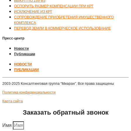
ВЫКУП ПО 159 ФЗ
ОСПОРИТЬ РАЗМЕР КОМПЕНСАЦИИ ПРИ КРТ
ИСКЛЮЧЕНИЕ ИЗ КРТ
СОПРОВОЖДЕНИЕ ПРИОБРЕТЕНИЯ ИМУЩЕСТВЕННОГО
КОМПЛЕКСА
ПЕРЕВОД ЗЕМЛИ В КОММЕРЧЕСКОЕ ИСПОЛЬЗОВАНИЕ
Пресс-центр
Новости
Публикации
НОВОСТИ
ПУБЛИКАЦИИ
2003-2025 Консалтинговая группа “Миаран”. Все права защищены
Политика конфиденциальности
Карта сайта
Заказать обратный звонок
Имя