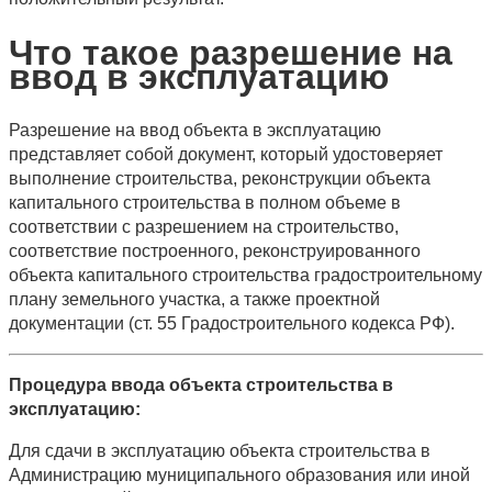
Что такое разрешение на
ввод в эксплуатацию
Разрешение на ввод объекта в эксплуатацию
представляет собой документ, который удостоверяет
выполнение строительства, реконструкции объекта
капитального строительства в полном объеме в
соответствии с разрешением на строительство,
соответствие построенного, реконструированного
объекта капитального строительства градостроительному
плану земельного участка, а также проектной
документации (ст. 55 Градостроительного кодекса РФ).
Процедура ввода объекта строительства в
эксплуатацию:
Для сдачи в эксплуатацию объекта строительства в
Администрацию муниципального образования или иной