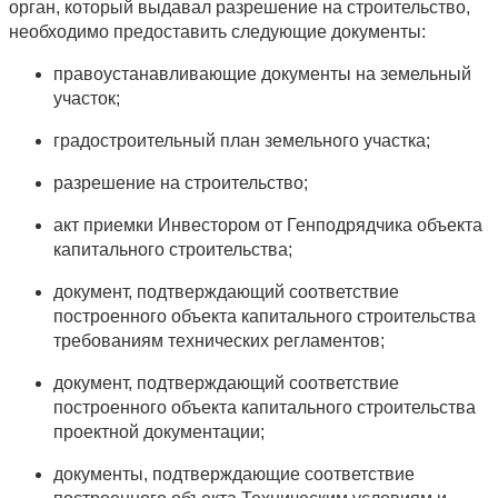
орган, который выдавал разрешение на строительство,
необходимо предоставить следующие документы:
правоустанавливающие документы на земельный
участок;
градостроительный план земельного участка;
разрешение на строительство;
акт приемки Инвестором от Генподрядчика объекта
капитального строительства;
документ, подтверждающий соответствие
построенного объекта капитального строительства
требованиям технических регламентов;
документ, подтверждающий соответствие
построенного объекта капитального строительства
проектной документации;
документы, подтверждающие соответствие