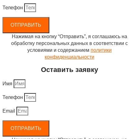
Телефон
ОТПРАВИТЬ
Нажимая на кнопку “Отправить”, я соглашаюсь на
обработку персональных данных в соответствии с
условиями и содержанием
политики
конфиденциальности
Оставить заявку
Имя
Телефон
Email
ОТПРАВИТЬ