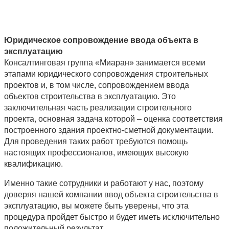
Юридическое сопровождение ввода объекта в
эксплуатацию
Консалтинговая группа «Миаран» занимается всеми
этапами юридического сопровождения строительных
проектов и, в том числе, сопровождением ввода
объектов строительства в эксплуатацию. Это
заключительная часть реализации строительного
проекта, основная задача которой – оценка соответствия
построенного здания проектно-сметной документации.
Для проведения таких работ требуются помощь
настоящих профессионалов, имеющих высокую
квалификацию.
Именно такие сотрудники и работают у нас, поэтому
доверяя нашей компании ввод объекта строительства в
эксплуатацию, вы можете быть уверены, что эта
процедура пройдет быстро и будет иметь исключительно
положительный результат.