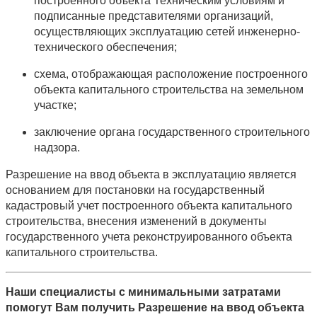
построенного объекта Техническим условиям и
подписанные представителями организаций,
осуществляющих эксплуатацию сетей инженерно-
технического обеспечения;
схема, отображающая расположение построенного
объекта капитального строительства на земельном
участке;
заключение органа государственного строительного
надзора.
Разрешение на ввод объекта в эксплуатацию является
основанием для постановки на государственный
кадастровый учет построенного объекта капитального
строительства, внесения изменений в документы
государственного учета реконструированного объекта
капитального строительства.
Наши специалисты с минимальными затратами
помогут Вам получить Разрешение на ввод объекта