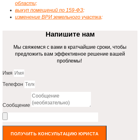
области;
выкуп помещений по 159-ФЗ;
изменение ВРИ земельного участка;
Напишите нам
Мы свяжемся с вами в кратчайшие сроки, чтобы
предложить вам эффективное решение вашей
проблемы!
Имя
Телефон
Сообщение
ПОЛУЧИТЬ КОНСУЛЬТАЦИЮ ЮРИСТА