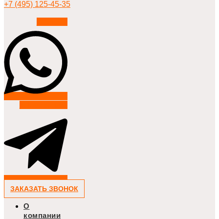
+7 (495) 125-45-35
Whatsapp
Telegram-plane
ЗАКАЗАТЬ ЗВОНОК
О
компании