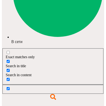
В сети
Exact matches only
Search in title
Search in content