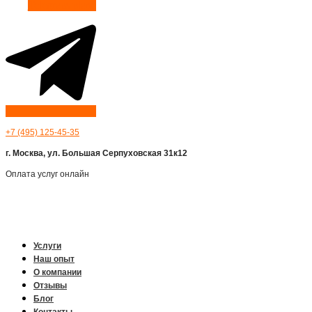
Telegram-plane
+7 (495) 125-45-35
г. Москва, ул. Большая Серпуховская 31к12
Оплата услуг онлайн
Услуги
Наш опыт
О компании
Отзывы
Блог
Контакты