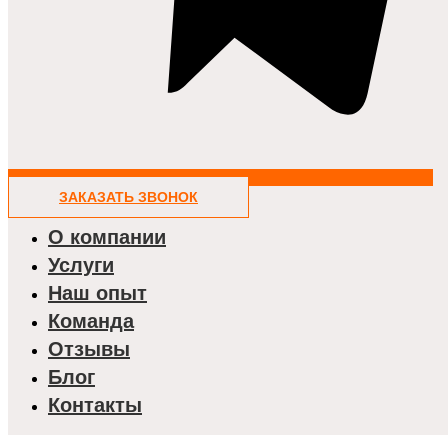
ЗАКАЗАТЬ ЗВОНОК
О компании
Услуги
Наш опыт
Команда
Отзывы
Блог
Контакты