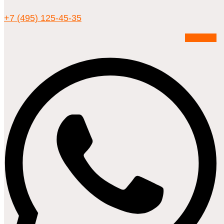
+7 (495) 125-45-35
Whatsapp