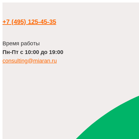
Перейти
к
содержимому
+7 (495) 125-45-35
Время работы
Пн-Пт с 10:00 до 19:00
consulting@miaran.ru