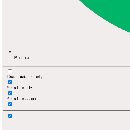
В сети
Exact matches only
Search in title
Search in content