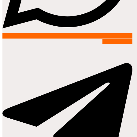
Telegram-plane