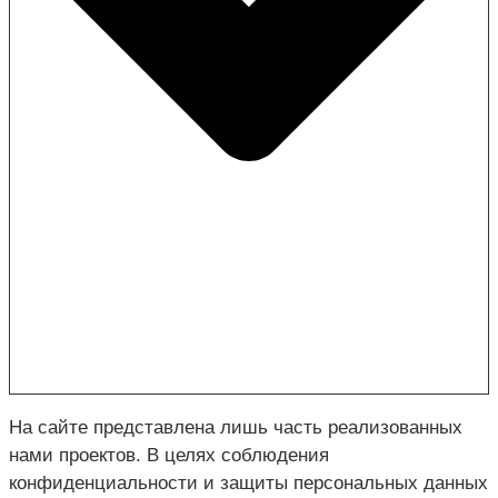
На сайте представлена лишь часть реализованных
нами проектов. В целях соблюдения
конфиденциальности и защиты персональных данных