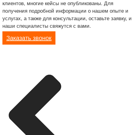
клиентов, многие кейсы не опубликованы. Для
получения подробной информации о нашем опыте и
услугах, а также для консультации, оставьте заявку, и
наши специалисты свяжутся с вами.
Заказать звонок