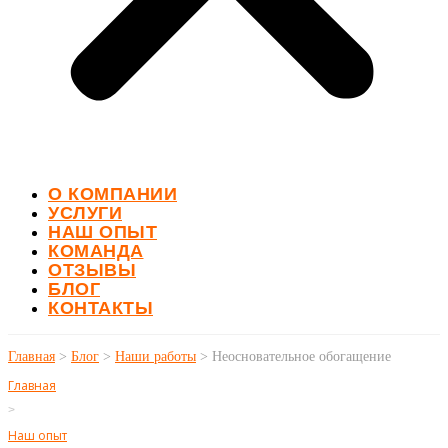
О КОМПАНИИ
УСЛУГИ
НАШ ОПЫТ
КОМАНДА
ОТЗЫВЫ
БЛОГ
КОНТАКТЫ
Главная
>
Блог
>
Наши работы
>
Неосновательное обогащение
Главная
>
Наш опыт