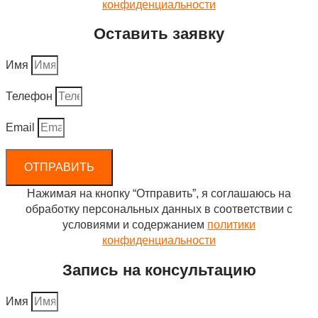
конфиденциальности
Оставить заявку
Имя
Телефон
Email
ОТПРАВИТЬ
Нажимая на кнопку “Отправить”, я соглашаюсь на
обработку персональных данных в соответствии с
условиями и содержанием
политики
конфиденциальности
Запись на консультацию
Имя