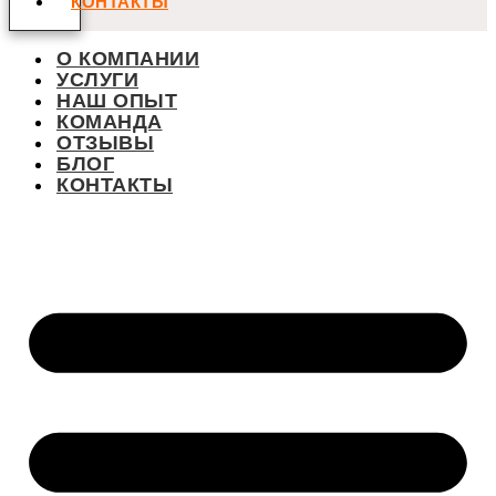
КОНТАКТЫ
О КОМПАНИИ
УСЛУГИ
НАШ ОПЫТ
КОМАНДА
ОТЗЫВЫ
БЛОГ
КОНТАКТЫ