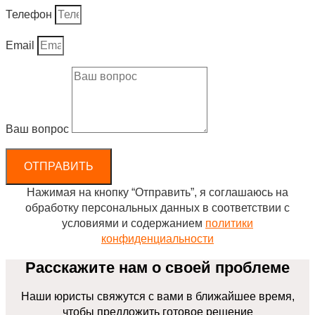
Телефон
Email
Ваш вопрос
ОТПРАВИТЬ
Нажимая на кнопку “Отправить”, я соглашаюсь на
обработку персональных данных в соответствии с
условиями и содержанием
политики
конфиденциальности
Расскажите нам о своей проблеме
Наши юристы свяжутся с вами в ближайшее время,
чтобы предложить готовое решение