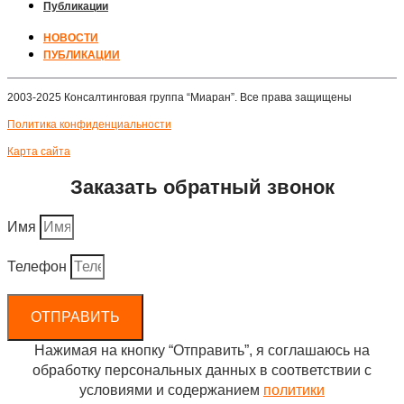
Публикации
НОВОСТИ
ПУБЛИКАЦИИ
2003-2025 Консалтинговая группа “Миаран”. Все права защищены
Политика конфиденциальности
Карта сайта
Заказать обратный звонок
Имя
Телефон
ОТПРАВИТЬ
Нажимая на кнопку “Отправить”, я соглашаюсь на
обработку персональных данных в соответствии с
условиями и содержанием
политики