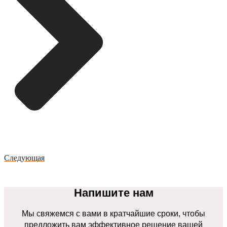
Следующая
Напишите нам
Мы свяжемся с вами в кратчайшие сроки, чтобы
предложить вам эффективное решение вашей