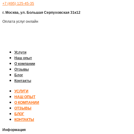
+7 (495) 125-45-35
г. Москва, ул. Большая Серпуховская 31к12
Оплата услуг онлайн
Услуги
Наш опыт
О компании
Отзывы
Блог
Контакты
УСЛУГИ
НАШ ОПЫТ
О КОМПАНИИ
ОТЗЫВЫ
БЛОГ
КОНТАКТЫ
Информация