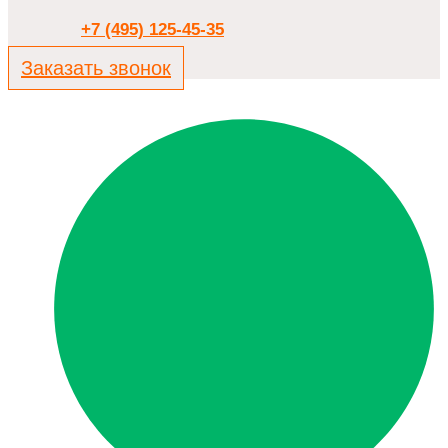
+7 (495) 125-45-35
Заказать звонок