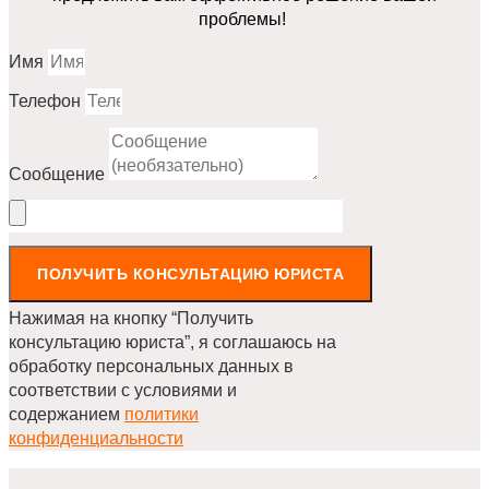
проблемы!
Имя
Телефон
Сообщение
ПОЛУЧИТЬ КОНСУЛЬТАЦИЮ ЮРИСТА
Нажимая на кнопку “Получить
консультацию юриста”, я соглашаюсь на
обработку персональных данных в
соответствии с условиями и
содержанием
политики
конфиденциальности