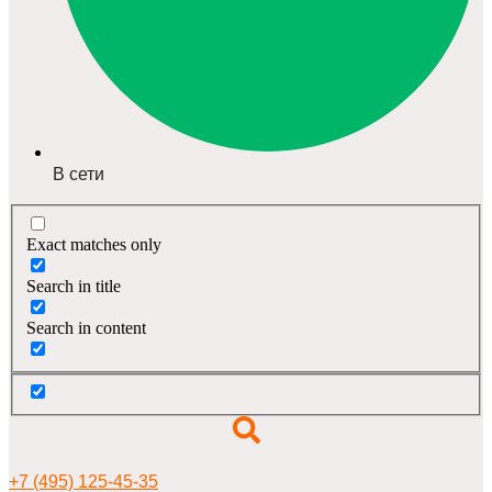
В сети
Exact matches only
Search in title
Search in content
+7 (495) 125-45-35