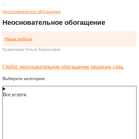
>
Неосновательное обогащение
Неосновательное обогащение
Наши работы
Кузмичева Ольга Борисовна
Глобус неосновательное обогащение решение суда.
Выберите категорию
Все услуги