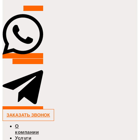
Whatsapp
Telegram-plane
ЗАКАЗАТЬ ЗВОНОК
О
компании
Услуги