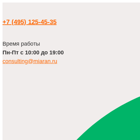
Перейти
к
содержимому
+7 (495) 125-45-35
Время работы
Пн-Пт с 10:00 до 19:00
consulting@miaran.ru