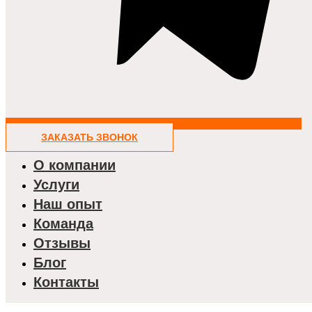
ЗАКАЗАТЬ ЗВОНОК
О компании
Услуги
Наш опыт
Команда
Отзывы
Блог
Контакты