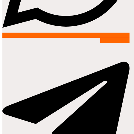
Telegram-plane