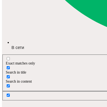
В сети
Exact matches only
Search in title
Search in content