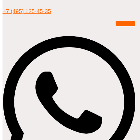
+7 (495) 125-45-35
Whatsapp