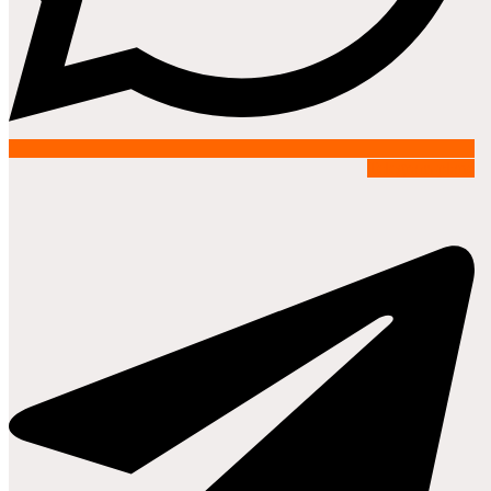
Telegram-plane