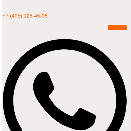
+7 (495) 125-45-35
Whatsapp