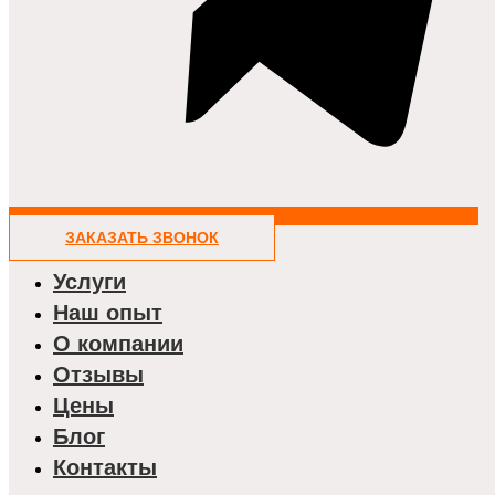
ЗАКАЗАТЬ ЗВОНОК
Услуги
Наш опыт
О компании
Отзывы
Цены
Блог
Контакты