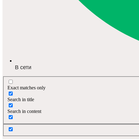
В сети
Exact matches only
Search in title
Search in content