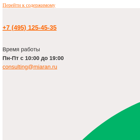
Перейти к содержимому
+7 (495) 125-45-35
Время работы
Пн-Пт с 10:00 до 19:00
consulting@miaran.ru