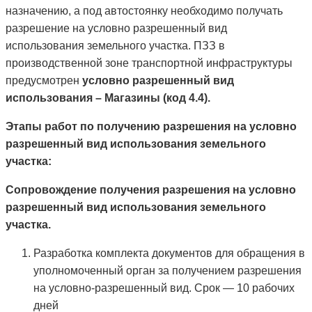
назначению, а под автостоянку необходимо получать
разрешение на условно разрешенный вид
использования земельного участка. ПЗЗ в
производственной зоне транспортной инфраструктуры
предусмотрен
условно разрешенный вид
использования – Магазины (код 4.4).
Этапы работ по получению разрешения на условно
разрешенный вид использования земельного
участка:
Сопровождение получения разрешения на условно
разрешенный вид использования земельного
участка.
Разработка комплекта документов для обращения в
уполномоченный орган за получением разрешения
на условно-разрешенный вид. Срок — 10 рабочих
дней