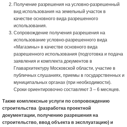
Получение разрешения на условно-разрешенный
вид использования на земельный участок в
качестве основного вида разрешенного
использования.
Сопровождение получения разрешения на
использование условно-разрешенного вида
«Магазины» в качестве основного вида
разрешенного использования (подготовка и подача
заявления и комплекта документов в
Главархитектуру Московской области, участие в
публичных слушаниях, приемы в государственных и
муниципальных органах (при необходимости).
Сроки ориентировочно составляют 3 – 6 месяцев.
Также комплексные услуги по сопровождению
строительства (разработка проектной
документации, получению разрешения на
строительство, ввод объекта в эксплуатацию) и