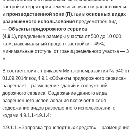
застройки территории земельные участки расположены
в
производственной зоне (П)
, где в
основных видах
разрешенного использования
предусмотрен вид
—
Объекты придорожного сервиса
(4.9.1),
предельные размеры участка от 500 до 10 000
кв.м, максимальный процент застройки – 45%,
минимальные отступы от границ земельного участка — 3
м.
В соответствии с приказом Минэкономразвития № 540 от
01.09.2014г код 4.9.1 «Объекты придорожного сервиса»
разрешает – размещение зданий и сооружений
дорожного сервиса. Содержание данного вида
разрешенного использования включает в себя
содержание видов разрешенного использования с
кодами 4.9.1.1-4.9.1.4:
4.9.1.1. «Заправка транспортных средств» – размещение