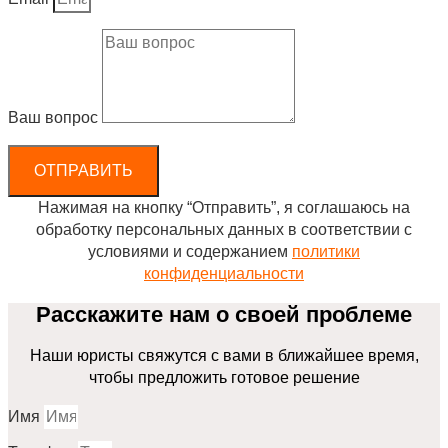
Ваш вопрос
ОТПРАВИТЬ
Нажимая на кнопку “Отправить”, я соглашаюсь на
обработку персональных данных в соответствии с
условиями и содержанием
политики
конфиденциальности
Расскажите нам о своей проблеме
Наши юристы свяжутся с вами в ближайшее время,
чтобы предложить готовое решение
Имя