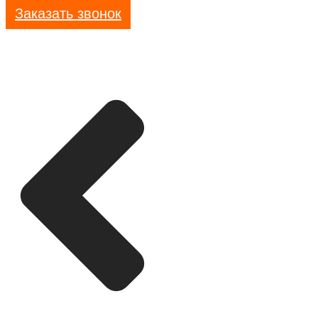
Заказать звонок