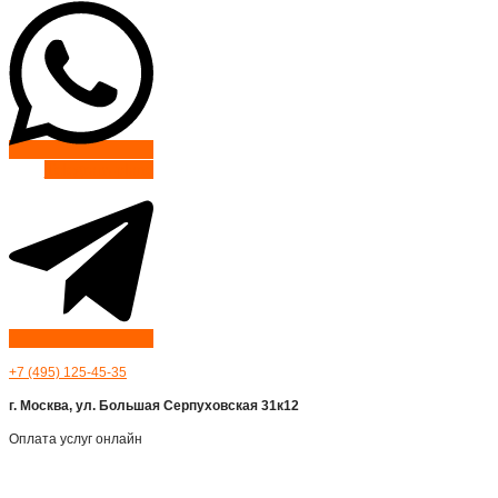
Telegram-plane
+7 (495) 125-45-35
г. Москва, ул. Большая Серпуховская 31к12
Оплата услуг онлайн