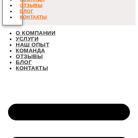
ОТЗЫВЫ
БЛОГ
КОНТАКТЫ
О КОМПАНИИ
УСЛУГИ
НАШ ОПЫТ
КОМАНДА
ОТЗЫВЫ
БЛОГ
КОНТАКТЫ