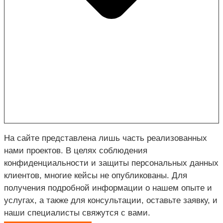
На сайте представлена лишь часть реализованных
нами проектов. В целях соблюдения
конфиденциальности и защиты персональных данных
клиентов, многие кейсы не опубликованы. Для
получения подробной информации о нашем опыте и
услугах, а также для консультации, оставьте заявку, и
наши специалисты свяжутся с вами.