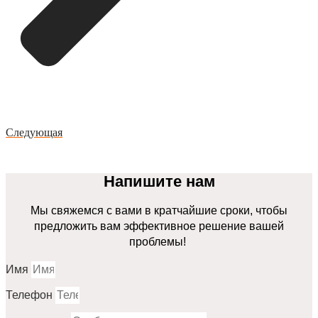
Следующая
Напишите нам
Мы свяжемся с вами в кратчайшие сроки, чтобы
предложить вам эффективное решение вашей
проблемы!
Имя
Телефон