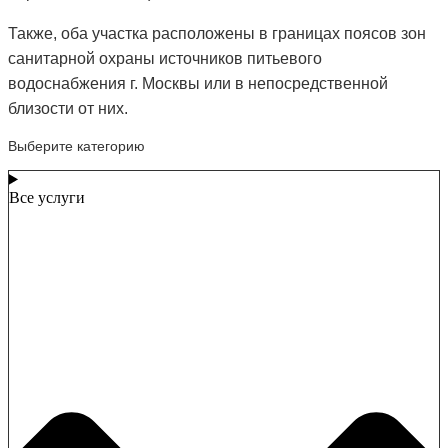
Также, оба участка расположены в границах поясов зон
санитарной охраны источников питьевого
водоснабжения г. Москвы или в непосредственной
близости от них.
Выберите категорию
Все услуги