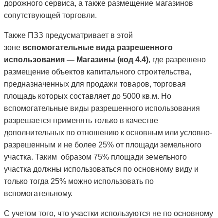
дорожного сервиса, а также размещение магазинов
сопутствующей торговли.
Также ПЗЗ предусматривает в этой
зоне
вспомогательные вида разрешенного
использования — Магазины (код 4.4)
, где разрешено
размещение объектов капитального строительства,
предназначенных для продажи товаров, торговая
площадь которых составляет до 5000 кв.м. Но
вспомогательные виды разрешенного использования
разрешается применять только в качестве
дополнительных по отношению к основным или условно-
разрешенным и не более 25% от площади земельного
участка. Таким образом 75% площади земельного
участка должны использоваться по основному виду и
только тогда 25% можно использовать по
вспомогательному.
С учетом того, что участки используются не по основному