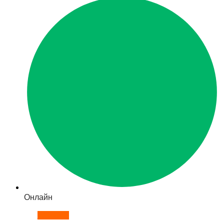
Онлайн
Whatsapp