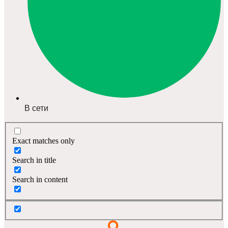
В сети
Exact matches only
Search in title
Search in content