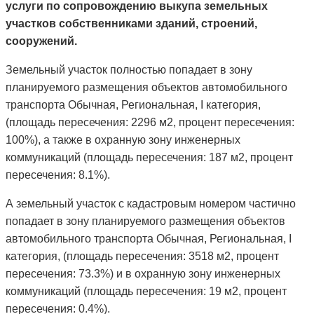
услуги по сопровождению выкупа земельных
участков собственниками зданий, строений,
сооружений.
Земельный участок полностью попадает в зону
планируемого размещения объектов автомобильного
транспорта Обычная, Региональная, I категория,
(площадь пересечения: 2296 м2, процент пересечения:
100%), а также в охранную зону инженерных
коммуникаций (площадь пересечения: 187 м2, процент
пересечения: 8.1%).
А земельный участок с кадастровым номером частично
попадает в зону планируемого размещения объектов
автомобильного транспорта Обычная, Региональная, I
категория, (площадь пересечения: 3518 м2, процент
пересечения: 73.3%) и в охранную зону инженерных
коммуникаций (площадь пересечения: 19 м2, процент
пересечения: 0.4%).