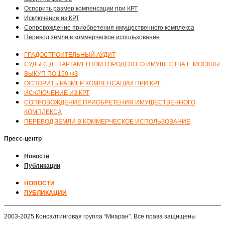
Оспорить размер компенсации при КРТ
Исключение из КРТ
Сопровождение приобретения имущественного комплекса
Перевод земли в коммерческое использование
ГРАДОСТРОИТЕЛЬНЫЙ АУДИТ
СУДЫ С ДЕПАРТАМЕНТОМ ГОРОДСКОГО ИМУЩЕСТВА Г. МОСКВЫ
ВЫКУП ПО 159 ФЗ
ОСПОРИТЬ РАЗМЕР КОМПЕНСАЦИИ ПРИ КРТ
ИСКЛЮЧЕНИЕ ИЗ КРТ
СОПРОВОЖДЕНИЕ ПРИОБРЕТЕНИЯ ИМУЩЕСТВЕННОГО
КОМПЛЕКСА
ПЕРЕВОД ЗЕМЛИ В КОММЕРЧЕСКОЕ ИСПОЛЬЗОВАНИЕ
Пресс-центр
Новости
Публикации
НОВОСТИ
ПУБЛИКАЦИИ
2003-2025 Консалтинговая группа “Миаран”. Все права защищены