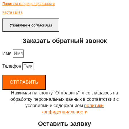
Политика конфиденциальности
Карта сайта
Управление согласиями
Заказать обратный звонок
Имя
Телефон
ОТПРАВИТЬ
Нажимая на кнопку “Отправить”, я соглашаюсь на
обработку персональных данных в соответствии с
условиями и содержанием
политики
конфиденциальности
Оставить заявку