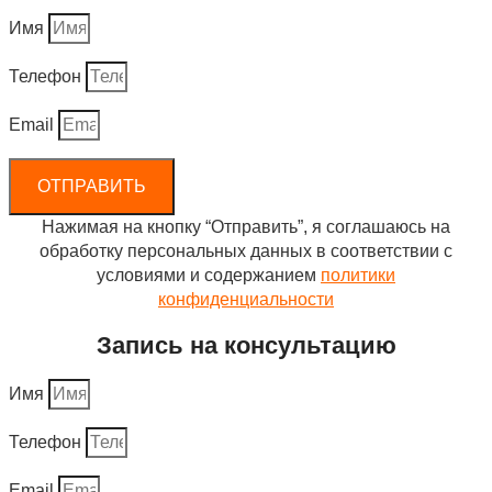
Имя
Телефон
Email
ОТПРАВИТЬ
Нажимая на кнопку “Отправить”, я соглашаюсь на
обработку персональных данных в соответствии с
условиями и содержанием
политики
конфиденциальности
Запись на консультацию
Имя
Телефон
Email