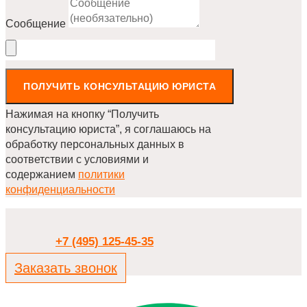
Сообщение
ПОЛУЧИТЬ КОНСУЛЬТАЦИЮ ЮРИСТА
Нажимая на кнопку “Получить
консультацию юриста”, я соглашаюсь на
обработку персональных данных в
соответствии с условиями и
содержанием
политики
конфиденциальности
+7 (495) 125-45-35
Заказать звонок