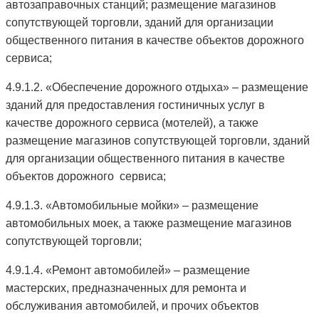
автозаправочных станций; размещение магазинов
сопутствующей торговли, зданий для организации
общественного питания в качестве объектов дорожного
сервиса;
4.9.1.2. «Обеспечение дорожного отдыха» – размещение
зданий для предоставления гостиничных услуг в
качестве дорожного сервиса (мотелей), а также
размещение магазинов сопутствующей торговли, зданий
для организации общественного питания в качестве
объектов дорожного сервиса;
4.9.1.3. «Автомобильные мойки» – размещение
автомобильных моек, а также размещение магазинов
сопутствующей торговли;
4.9.1.4. «Ремонт автомобилей» – размещение
мастерских, предназначенных для ремонта и
обслуживания автомобилей, и прочих объектов