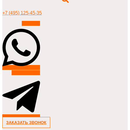
+7 (495) 125-45-35
Whatsapp
Telegram-plane
ЗАКАЗАТЬ ЗВОНОК