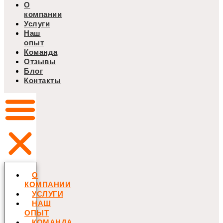
О
компании
Услуги
Наш
опыт
Команда
Отзывы
Блог
Контакты
О
КОМПАНИИ
УСЛУГИ
НАШ
ОПЫТ
КОМАНДА